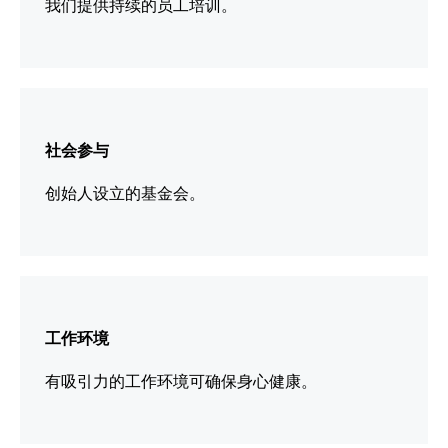
我们提供持续的员工培训。
更
多
社会参与
信
息
创始人设立的基金会。
更
多
工作环境
信
息
有吸引力的工作环境可确保身心健康。