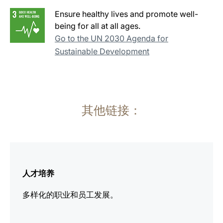
Ensure healthy lives and promote well-
being for all at all ages.
Go to the UN 2030 Agenda for
Sustainable Development
其他链接：
更
多
人才培养
信
息
多样化的职业和员工发展。