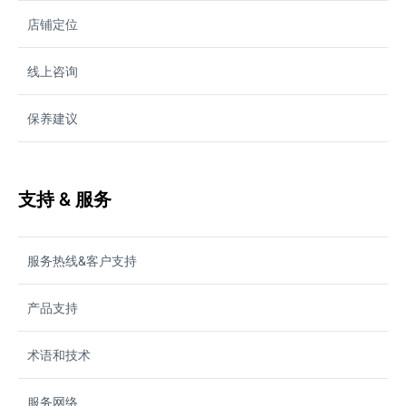
店铺定位
线上咨询
保养建议
支持 & 服务
服务热线&客户支持
产品支持
术语和技术
服务网络