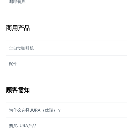
咖啡餐具
商用产品
全自动咖啡机
配件
顾客需知
为什么选择JURA（优瑞）？
购买JURA产品