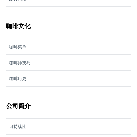
咖啡文化
咖啡菜单
咖啡师技巧
咖啡历史
公司简介
可持续性