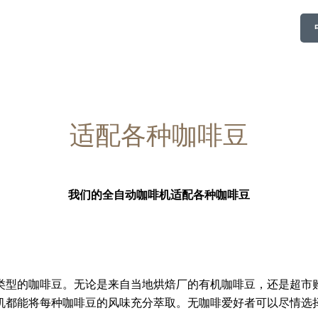
适配各种咖啡豆
我们的全自动咖啡机适配各种咖啡豆
类型的咖啡豆。无论是来自当地烘焙厂的有机咖啡豆，还是超市
机都能将每种咖啡豆的风味充分萃取。无咖啡爱好者可以尽情选