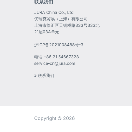
联系我们
JURA China Co., Ltd
优瑞克贸易（上海）有限公司
上海市徐汇区天钥桥路333号333北
21层03A单元
沪ICP备2021008488号-3
电话
+86 21 54667328
service-cn@jura.com
» 联系我们
Copyright © 2026