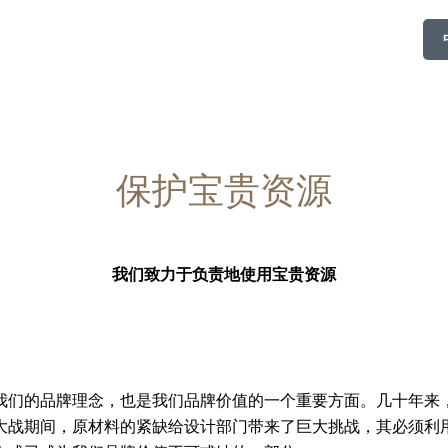
保护宝贵资源
我们致力于负责地使用宝贵资源
我们的品牌理念，也是我们品牌价值的一个重要方面。几十年来
大战期间，原材料的紧缺给设计部门带来了巨大挑战，其必须利