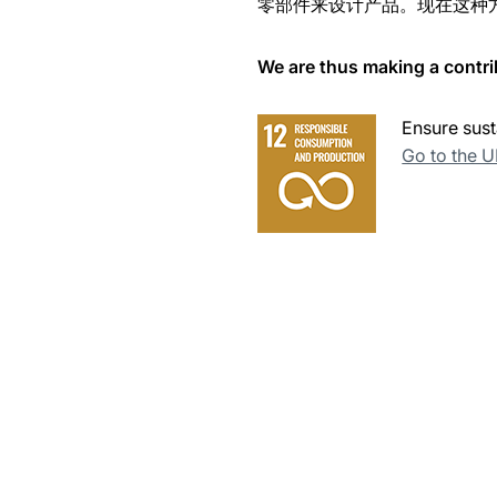
零部件来设计产品。现在这种
We are thus making a contri
Ensure sust
Go to the 