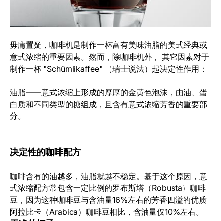
毋庸置疑，咖啡机是制作一杯富有美味油脂的美式经典或
意式浓缩的重要因素。然而，除咖啡机外， 其它因素对于
制作一杯 "Schümlikaffee" （瑞士说法）起决定性作用：
油脂——意式浓缩上形成的厚厚的金黄色泡沫，由油、蛋
白质和不同类型的糖组成，且含有意式浓缩芳香的重要部
分。
决定性的咖啡配方
咖啡含有的油越多，油脂就越不稳定。基于这个原因，意
式浓缩配方常包含一定比例的罗布斯塔（Robusta）咖啡
豆，因为这种咖啡豆与含油量16%左右的芳香四溢的优质
阿拉比卡（Arabica）咖啡豆相比，含油量仅10%左右。